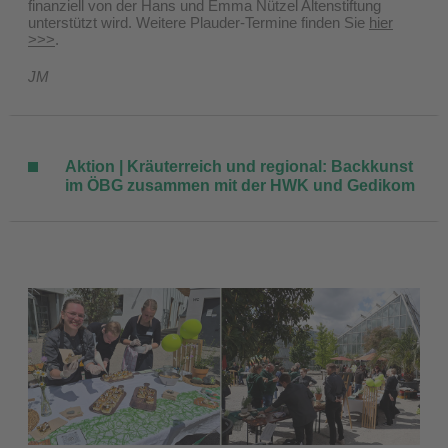
finanziell von der Hans und Emma Nützel Altenstiftung
unterstützt wird. Weitere Plauder-Termine finden Sie
hier
>>>
.
JM
Aktion | Kräuterreich und regional: Backkunst
im ÖBG zusammen mit der HWK und Gedikom