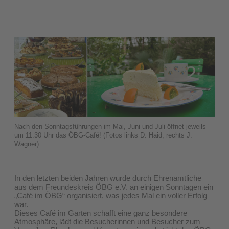
Nach den Sonntagsführungen im Mai, Juni und Juli öffnet jeweils
um 11:30 Uhr das ÖBG-Café! (Fotos links D. Haid, rechts J.
Wagner)
In den letzten beiden Jahren wurde durch Ehrenamtliche
aus dem Freundeskreis ÖBG e.V. an einigen Sonntagen ein
„Café im ÖBG“ organisiert, was jedes Mal ein voller Erfolg
war.
Dieses Café im Garten schafft eine ganz besondere
Atmosphäre, lädt die Besucherinnen und Besucher zum