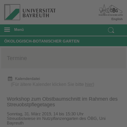
English
Menü
ÖKOLOGISCH-BOTANISCHER GARTEN
Termine
Kalenderdatei
(Für ältere Kalender klicken Sie bitte
hier
)
Workshop zum Obstbaumschnitt im Rahmen des
Streuobstpflegetages
Sonntag, 31. März 2019, 14 bis 15:30 Uhr
Streuobstwiese im Nutzpflanzengarten des ÖBG, Uni
Bayreuth