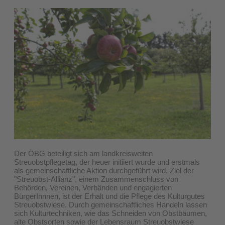
Der ÖBG beteiligt sich am landkreisweiten
Streuobstpflegetag, der heuer initiiert wurde und erstmals
als gemeinschaftliche Aktion durchgeführt wird. Ziel der
"Streuobst-Allianz", einem Zusammenschluss von
Behörden, Vereinen, Verbänden und engagierten
BürgerInnnen, ist der Erhalt und die Pflege des Kulturgutes
Streuobstwiese. Durch gemeinschaftliches Handeln lassen
sich Kulturtechniken, wie das Schneiden von Obstbäumen,
alte Obstsorten sowie der Lebensraum Streuobstwiese