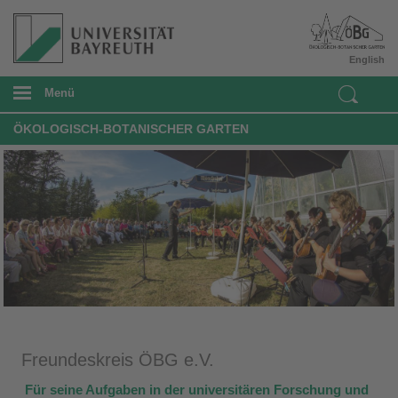
English
Menü
ÖKOLOGISCH-BOTANISCHER GARTEN
Freundeskreis ÖBG e.V.
Für seine Aufgaben in der universitären Forschung und