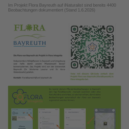
Im Projekt Flora Bayreuth auf iNaturalist sind bereits 4400
Beobachtungen dokumentiert (Stand 1.6.2026)