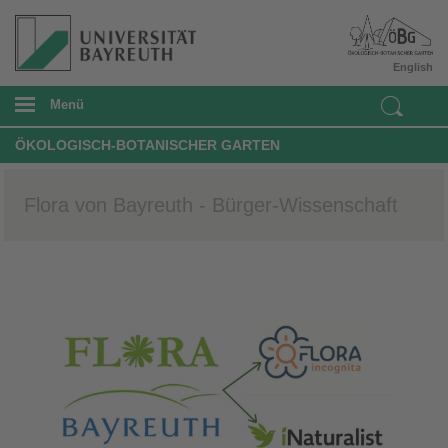
English
Menü
ÖKOLOGISCH-BOTANISCHER GARTEN
Flora von Bayreuth - Bürger-Wissenschaft