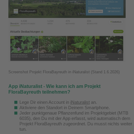
Screenshot Projekt FloraBayreuth in iNaturalist (Stand 1.6.2026)
App iNaturalist - Wie kann ich am Projekt
FloraBayreuth teilnehmen?
Lege Dir einen Account in
iNaturalist
an.
Aktiviere den Standort in Deinem Smartphone.
Jeder punktgenaue Pflanzenfund im Projektgebiet (MTB
6035), den Du mit der App erfasst, wird automatisch dem
Projekt FloraBayreuth zugeordnet. Du musst nichts weiter
tun.